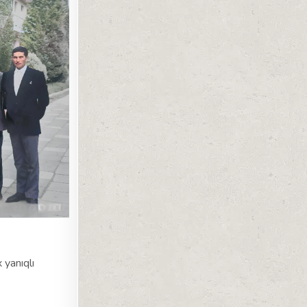
 yanıqlı